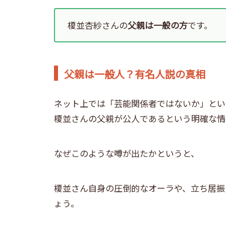
榎並杏紗さんの
父親は一般の方
です。
父親は一般人？有名人説の真相
ネット上では「芸能関係者ではないか」とい
榎並さんの父親が公人であるという明確な情
なぜこのような噂が出たかというと、
榎並さん自身の圧倒的なオーラや、立ち居振
ょう。