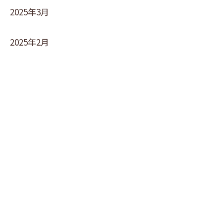
2025年3月
2025年2月