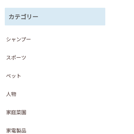
カテゴリー
シャンプー
スポーツ
ペット
人物
家庭菜園
家電製品