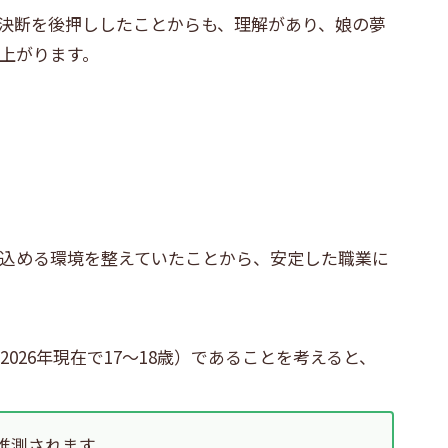
決断を後押ししたことからも、理解があり、娘の夢
上がります。
込める環境を整えていたことから、安定した職業に
2026年現在で17〜18歳）であることを考えると、
推測されます。