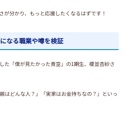
さが分かり、もっと応援したくなるはずです！
気になる職業や噂を検証
生した「僕が見たかった青空」の1期生、榎並杏紗さ
親はどんな人？」「実家はお金持ちなの？」
といっ