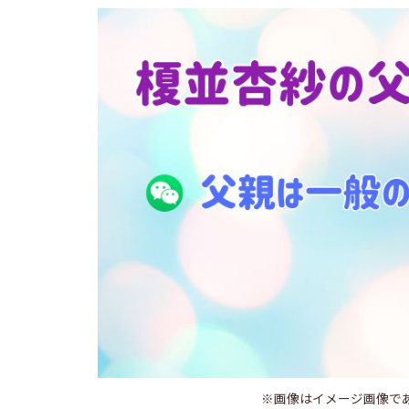
※画像はイメージ画像で