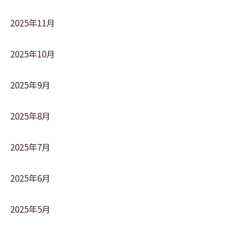
2025年11月
2025年10月
2025年9月
2025年8月
2025年7月
2025年6月
2025年5月