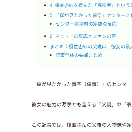
4. 榎並杏紗を育んだ「高知県」という
5. 「僕が見たかった青空」センター
センター抜擢時の家族の反応
6. ネット上の反応とファンの声
まとめ：榎並杏紗の父親は、彼女の最
記事全体の要点まとめ
「僕が見たかった青空（僕青）」のセンター
彼女の魅力の源泉とも言える「父親」や「家
この記事では、榎並さんの父親の人物像や家