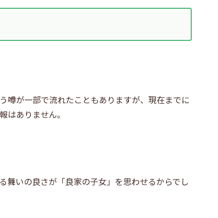
う噂が一部で流れたこともありますが、現在までに
報はありません。
る舞いの良さが「良家の子女」を思わせるからでし