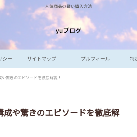
人気商品の賢い購入方法
リシー
サイトマップ
プルフィール
特
成や驚きのエピソードを徹底解説！
構成や驚きのエピソードを徹底解