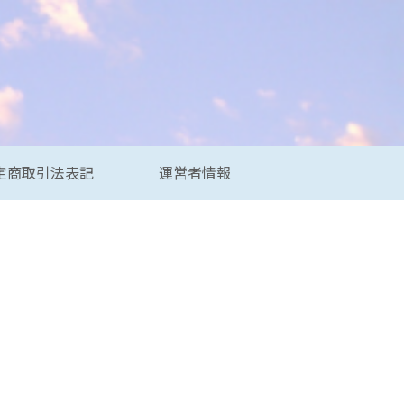
定商取引法表記
運営者情報