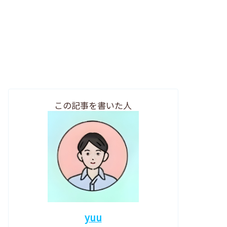
この記事を書いた人
yuu