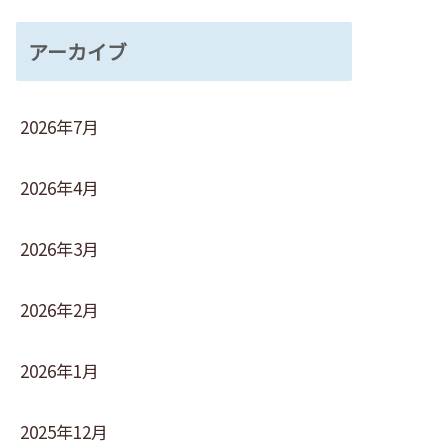
アーカイブ
2026年7月
2026年4月
2026年3月
2026年2月
2026年1月
2025年12月