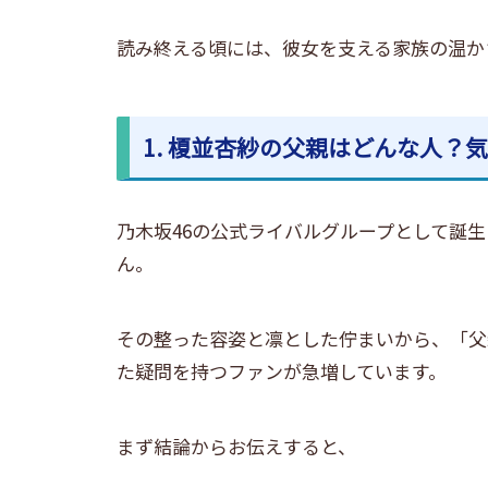
読み終える頃には、彼女を支える家族の温か
1. 榎並杏紗の父親はどんな人？
乃木坂46の公式ライバルグループとして誕
ん。
その整った容姿と凛とした佇まいから、
「父
た疑問を持つファンが急増しています。
まず結論からお伝えすると、