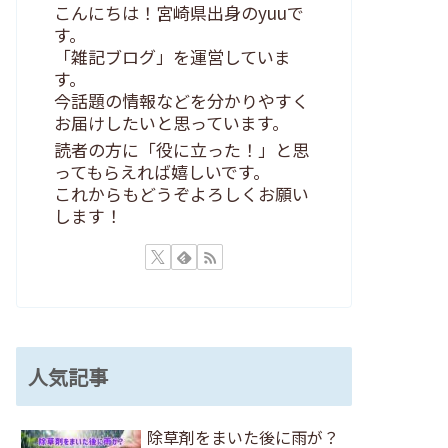
こんにちは！宮崎県出身のyuuで
す。
「雑記ブログ」を運営していま
す。
今話題の情報などを分かりやすく
お届けしたいと思っています。
読者の方に「役に立った！」と思
ってもらえれば嬉しいです。
これからもどうぞよろしくお願い
します！
人気記事
除草剤をまいた後に雨が？