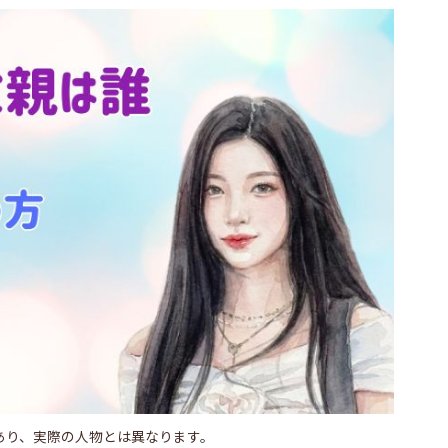
あり、実際の人物とは異なります。