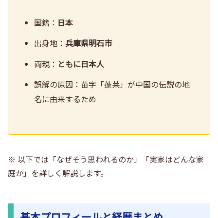
国籍：
日本
出身地：
兵庫県明石市
両親：
ともに日本人
誤解の原因：苗字「蓬莱」が中国の伝説の地
名に由来するため
※ 以下では「なぜそう思われるのか」「実家はどんな家
庭か」を詳しく解説します。
基本プロフィールと経歴まとめ