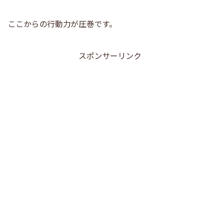
ここからの行動力が圧巻です。
スポンサーリンク