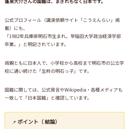
蓬莱大介さんの国籍は、まぎれもなく日本です。
公式プロフィール（講演依頼サイト「こうえんらい」掲
載）にも、
「1982年兵庫県明石市生まれ。早稲田大学政治経済学部
卒業。」と明記されています。
両親ともに日本人で、小学校から高校まで明石市の公立学
校に通い続けた「生粋の明石っ子」です。
国籍に関しては、公式発言やWikipedia・各種メディアも
一致して「日本国籍」と確認しています。
ポイント（ 結論）
📌