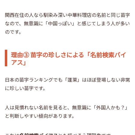
関西在住の人なら馴染み深い中華料理店の名前と同じ苗字
なので、無意識に「中国っぽい」と感じてしまう人が多い
のです。
理由③ 苗字の珍しさによる「名前検索バイ
アス」
日本の苗字ランキングでも「蓬莱」はほぼ登場しない非常
に珍しい苗字です。
人は見慣れない名前を見ると、無意識に「外国人かも？」
と判断しやすい傾向があります。