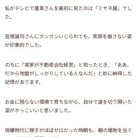
私がテレビで蓬莱さんを最初に見たのは「ミヤネ屋」でし
た。
宮根誠司さんにガンガンいじられても、笑顔を崩さない姿
が印象的でした。
のちに「実家が不動産会社経営」と知ったとき、「ああ、
だから地盤がしっかりしている人なんだ」と妙に納得した
記憶があります。
お金に困らない環境で育ちながら、自分で道を切り開いた
姿がかっこいいと思いました。
俳優時代に稼ぎがほぼゼロだった時期も、親の援助を当て