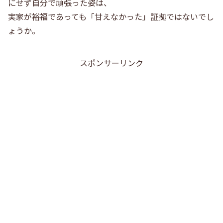
にせず自分で頑張った姿は、
実家が裕福であっても「甘えなかった」証拠ではないでし
ょうか。
スポンサーリンク