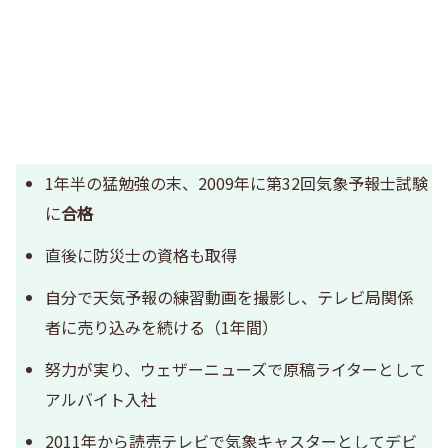
1年半の猛勉強の末、2009年に第32回気象予報士試験
に
合格
直後に防災士の資格も取得
自分で天気予報の練習動画を撮影し、テレビ局関係
者に売り込みを続ける（1年間）
努力が実り、ウェザーニューズで原稿ライターとして
アルバイト入社
2011年から読売テレビで気象キャスターとしてデビ