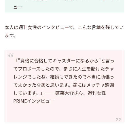
ュー
本人は週刊女性のインタビューで、こんな言葉を残してい
ます。
「”資格に合格してキャスターになるから”と言っ
てプロポーズしたので、まさに人生を賭けたチャ
レンジでしたね。結婚もできたので本当に頑張っ
てよかったなあと思います。嫁にはメッチャ感謝
しています。」── 蓬莱大介さん、週刊女性
PRIMEインタビュー