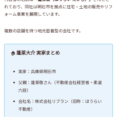
れており、同社は明石市を拠点に住宅・土地の販売やリフ
ォーム事業を展開しています。
複数の店舗を持つ地元密着型の会社です。
蓬莱大介 実家まとめ
🏠
実家：兵庫県明石市
父親：蓬莱敬さん（不動産会社経営者・柔道
六段）
会社名：株式会社リブラン（旧称：ほうらい
不動産）