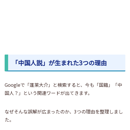
「中国人説」が生まれた3つの理由
Googleで「蓬莱大介」と検索すると、今も「国籍」「中
国人？」という関連ワードが出てきます。
なぜそんな誤解が広まったのか、3つの理由を整理しまし
た。