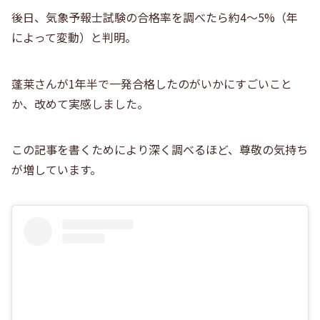
後日、気象予報士試験の合格率を調べたら約4〜5%（年
によって変動）と判明。
蓬莱さんが1年半で一発合格したのがいかにすごいこと
か、改めて実感しました。
この記事を書くためにより深く調べるほど、尊敬の気持ち
が増しています。