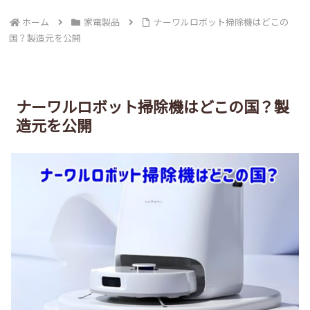
ホーム
家電製品
ナーワルロボット掃除機はどこの
国？製造元を公開
ナーワルロボット掃除機はどこの国？製
造元を公開