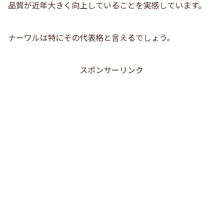
品質が近年大きく向上していることを実感しています。
ナーワルは特にその代表格と言えるでしょう。
スポンサーリンク