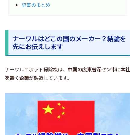
記事のまとめ
ナーワルはどこの国のメーカー？結論を
先にお伝えします
ナーワルロボット掃除機は、
中国の広東省深セン市に本社
を置く企業
が製造しています。