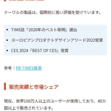
ナーワルの製品は、国際的に高い評価を受けています。
TIME誌「2020年のベスト発明」選出
ヨーロピアンプロダクトデザインアワード2022受賞
CES 2024「BEST OF CES」受賞
参考：
PR TIMES発表
販売実績と市場シェア
現在、世界100万人以上のユーザーが使用しており、40カ
国以上で販売されています。