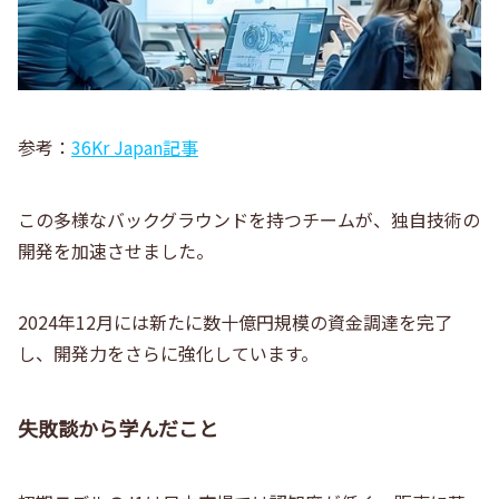
参考：
36Kr Japan記事
この多様なバックグラウンドを持つチームが、独自技術の
開発を加速させました。
2024年12月には新たに数十億円規模の資金調達を完了
し、開発力をさらに強化しています。
失敗談から学んだこと