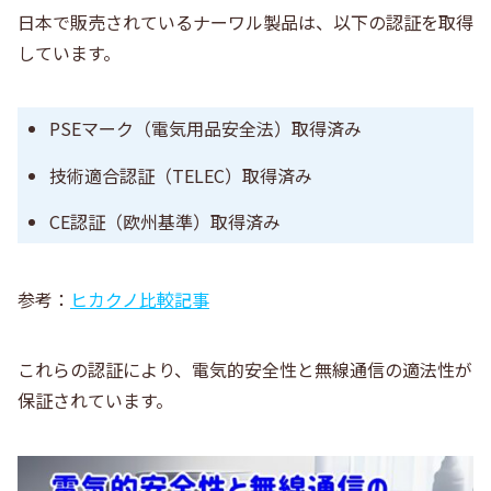
日本で販売されているナーワル製品は、以下の認証を取得
しています。
PSEマーク（電気用品安全法）取得済み
技術適合認証（TELEC）取得済み
CE認証（欧州基準）取得済み
参考：
ヒカクノ比較記事
これらの認証により、電気的安全性と無線通信の適法性が
保証されています。