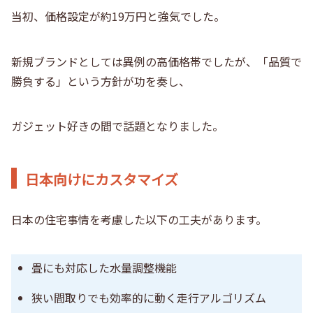
当初、価格設定が約19万円と強気でした。
新規ブランドとしては異例の高価格帯でしたが、「品質で
勝負する」という方針が功を奏し、
ガジェット好きの間で話題となりました。
日本向けにカスタマイズ
日本の住宅事情を考慮した以下の工夫があります。
畳にも対応した水量調整機能
狭い間取りでも効率的に動く走行アルゴリズム