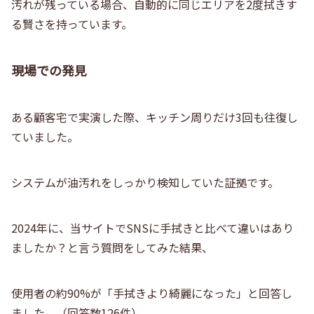
汚れが残っている場合、自動的に同じエリアを2度拭きす
る賢さを持っています。
現場での発見
ある顧客宅で実演した際、キッチン周りだけ3回も往復し
ていました。
システムが油汚れをしっかり検知していた証拠です。
2024年に、当サイトでSNSに手拭きと比べて違いはあり
ましたか？と言う質問をしてみた結果、
使用者の約90%が「手拭きより綺麗になった」と回答し
ました。（回答数126件）