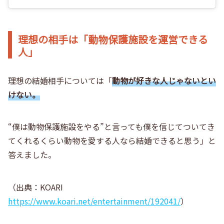
理想の相手は「動物保護施設を運営できる
人」
理想の結婚相手については「
動物が好きな人じゃないとい
けない。
“僕は動物保護施設をやる”と言っても僕を信じてついてき
てくれるくらい動物を愛する人なら結婚できると思う」と
答えました。
（出典：KOARI
https://www.koari.net/entertainment/192041/
）