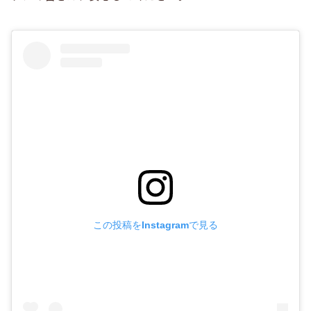
この投稿をInstagramで見る