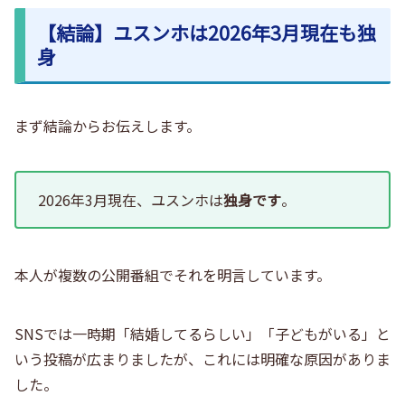
【結論】ユスンホは2026年3月現在も独
身
まず結論からお伝えします。
2026年3月現在、
ユスンホは
独身です
。
本人が複数の公開番組でそれを明言しています。
SNSでは一時期「結婚してるらしい」「子どもがいる」と
いう投稿が広まりましたが、これには明確な原因がありま
した。