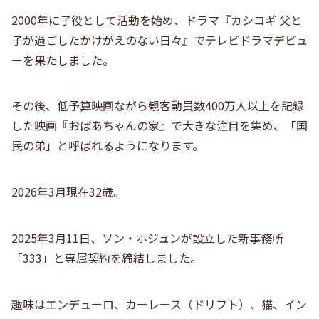
2000年に子役として活動を始め、ドラマ『カシコギ 父と
子が過ごしたかけがえのない日々』でテレビドラマデビュ
ーを果たしました。
その後、低予算映画ながら観客動員数400万人以上を記録
した映画『おばあちゃんの家』で大きな注目を集め、「国
民の弟」と呼ばれるようになります。
2026年3月現在32歳。
2025年3月11日、ソン・ホジュンが設立した新事務所
「333」と専属契約
を締結しました。
趣味はエンデューロ、カーレース（ドリフト）、猫、イン