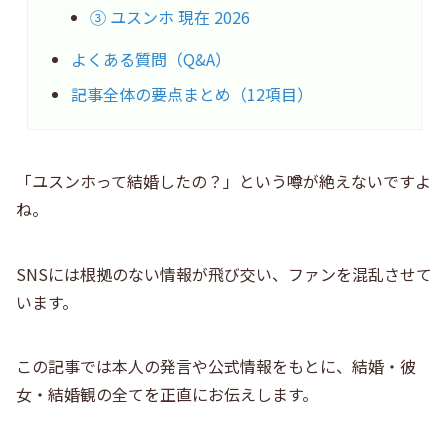
③ ユスンホ 現在 2026
よくある質問（Q&A）
記事全体の要点まとめ（12項目）
「ユスンホって結婚したの？」という噂が絶えないですよ
ね。
SNSには根拠のない情報が飛び交い、ファンを混乱させて
います。
この記事では本人の発言や公式情報をもとに、結婚・彼
女・結婚観の全てを正直にお伝えします。