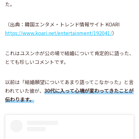
た。
（出典：韓国エンタメ・トレンド情報サイト KOARI
https://www.koari.net/entertainment/192041/
）
これはユスンホが公の場で結婚について肯定的に語った、
とても珍しいコメントです。
以前は「結婚願望についてあまり語ってこなかった」と言
われていた彼が、
30代に入って心境が変わってきたことが
伝わります。