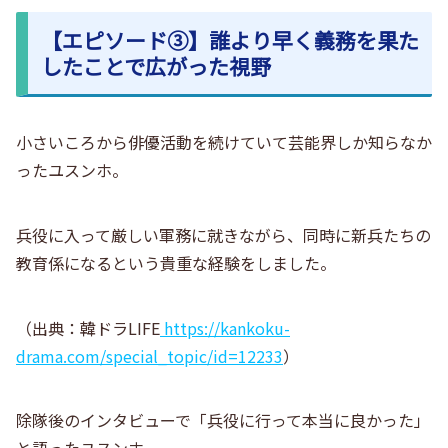
【エピソード③】誰より早く義務を果た
したことで広がった視野
小さいころから俳優活動を続けていて芸能界しか知らなか
ったユスンホ。
兵役に入って厳しい軍務に就きながら、同時に新兵たちの
教育係になるという貴重な経験をしました。
（出典：韓ドラLIFE
https://kankoku-
drama.com/special_topic/id=12233
）
除隊後のインタビューで「兵役に行って本当に良かった」