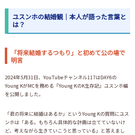
ユスンホの結婚観｜本人が語った言葉と
は？
「将来結婚するつもり」と初めて公の場で
明言
2024年5月31日、YouTubeチャンネル117はDAY6の
Young KがMCを務める『Young KのK生存記』ユスンホ編
を公開しました。
「君の将来に結婚はあるか」というYoung Kの質問にユス
ンホは「ある。もちろん具体的な計画は立てていないけ
ど、考えながら生きていこうと思っている」と答えまし