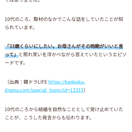
10代のころ、取材のなかでこんな話をしていたことが知
られています。
「33歳くらいにしたい。お母さんがその時期がいいと言
って」
と照れ笑いを浮かべながら答えていたというエピソ
ードです。
（出典：韓ドラLIFE
https://kankoku-
drama.com/special_topic/id=12233
）
10代のころから結婚を自然なこととして受け止めていた
ことが、こうした発言からも伝わります。