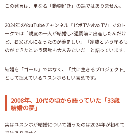
この発言は、単なる「動物好き」の話ではありません。
2024年のYouTubeチャンネル「ビボTV-vivo TV」でのト
ークでは「親友の一人が結婚し3週間前に出産したんだけ
ど、お父さんになったのが羨ましい」「家族という守るも
のができたという感覚も大人みたいだ」と語っています。
結婚を「ゴール」ではなく、「共に生きるプロジェクト」
として捉えているユスンホらしい言葉です。
2008年、10代の頃から語っていた「33歳
結婚の夢」
実はユスンホが結婚について語ったのは2024年が初めて
ではありません。