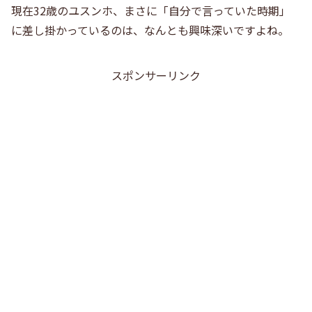
現在32歳のユスンホ、まさに「自分で言っていた時期」
に差し掛かっているのは、なんとも興味深いですよね。
スポンサーリンク