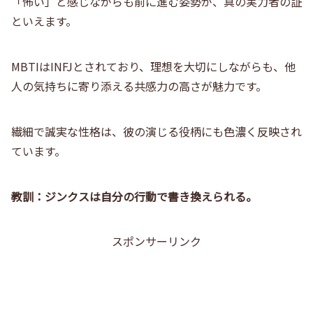
「怖い」と感じながらも前に進む姿勢が、真の実力者の証
といえます。
MBTIはINFJとされており、理想を大切にしながらも、他
人の気持ちに寄り添える共感力の高さが魅力です。
繊細で誠実な性格は、彼の演じる役柄にも色濃く反映され
ています。
教訓：ジンクスは自分の行動で書き換えられる。
スポンサーリンク