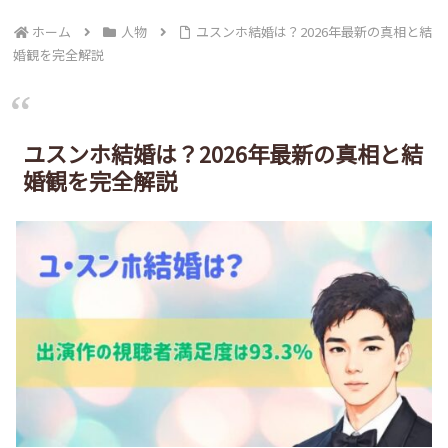
ホーム
人物
ユスンホ結婚は？2026年最新の真相と結
婚観を完全解説
ユスンホ結婚は？2026年最新の真相と結
婚観を完全解説