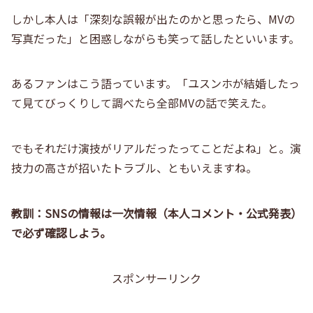
しかし本人は「深刻な誤報が出たのかと思ったら、MVの
写真だった」と困惑しながらも笑って話したといいます。
あるファンはこう語っています。「ユスンホが結婚したっ
て見てびっくりして調べたら全部MVの話で笑えた。
でもそれだけ演技がリアルだったってことだよね」と。演
技力の高さが招いたトラブル、ともいえますね。
教訓：SNSの情報は一次情報（本人コメント・公式発表）
で必ず確認しよう。
スポンサーリンク