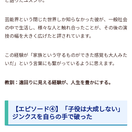
と語ったユスンホ。
芸能界という閉じた世界しか知らなかった彼が、一般社会
の中で生活し、様々な人と触れ合ったことが、その後の演
技の幅を大きく広げたと評されています。
この経験が「家族という守るものができた感覚も大人みた
いだ」という言葉にも繋がっているように思えます。
教訓：遠回りに見える経験が、人生を豊かにする。
【エピソード④】「子役は大成しない」
ジンクスを自らの手で破った