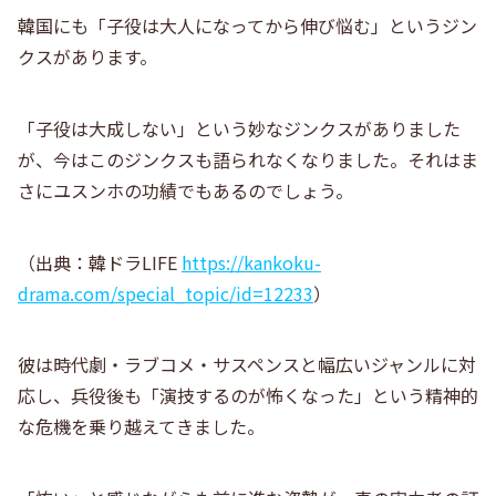
韓国にも「子役は大人になってから伸び悩む」というジン
クスがあります。
「子役は大成しない」という妙なジンクスがありました
が、今はこのジンクスも語られなくなりました。それはま
さにユスンホの功績でもあるのでしょう。
（出典：韓ドラLIFE
https://kankoku-
drama.com/special_topic/id=12233
）
彼は時代劇・ラブコメ・サスペンスと幅広いジャンルに対
応し、兵役後も「演技するのが怖くなった」という精神的
な危機を乗り越えてきました。