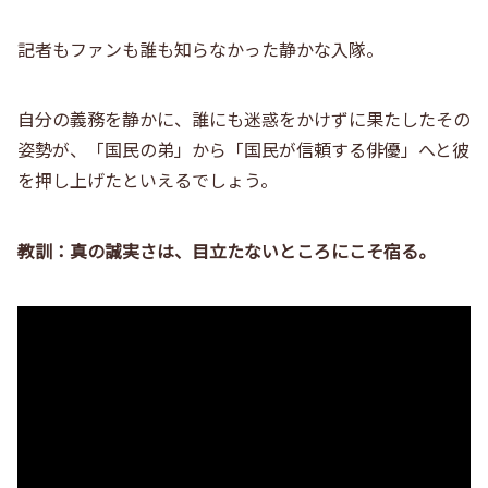
記者もファンも誰も知らなかった静かな入隊。
自分の義務を静かに、誰にも迷惑をかけずに果たしたその
姿勢が、「国民の弟」から「国民が信頼する俳優」へと彼
を押し上げたといえるでしょう。
教訓：真の誠実さは、目立たないところにこそ宿る。