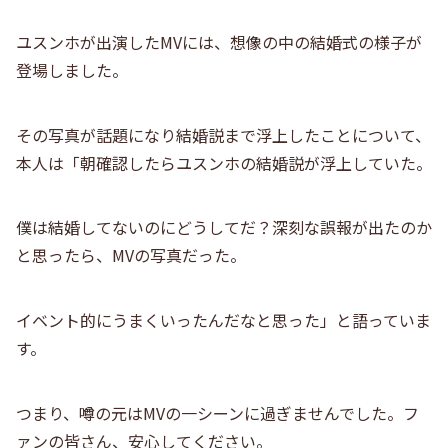
ユスンホが出演したMVには、想像の中の結婚式の様子が
登場しました。
その写真が話題になり結婚説まで浮上したことについて、
本人は「朝確認したらユスンホの結婚説が浮上していた。
僕は結婚してないのにどうしてだ？深刻な誤報が出たのか
と思ったら、MVの写真だった。
イベント的にうまくいったんだなと思った」と語っていま
す。
つまり、噂の元はMVの一シーンに過ぎませんでした。フ
ァンの皆さん、安心してください。