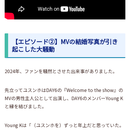
【エピソード②】MVの結婚写真が引き
起こした大騒動
2024年、ファンを騒然とさせた出来事がありました。
先立ってユスンホはDAY6の『Welcome to the show』の
MVの男性主人公として出演し、DAY6のメンバーYoung K
と縁を結びました。
Young Kは「（ユスンホを）ずっと年上だと思っていた。