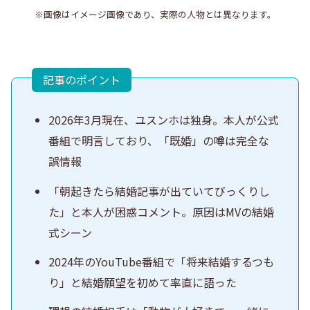
※画像はイメージ画像であり、実際の人物とは異なります。
記事のポイント
2026年3月現在、ユスンホは独身。本人が公式
番組で明言しており、「既婚」の噂は完全な
誤情報
「朝起きたら結婚記事が出ていてびっくりし
た」と本人が困惑コメント。原因はMVの結婚
式シーン
2024年のYouTube番組で「将来結婚するつも
り」と結婚願望を初めて率直に語った