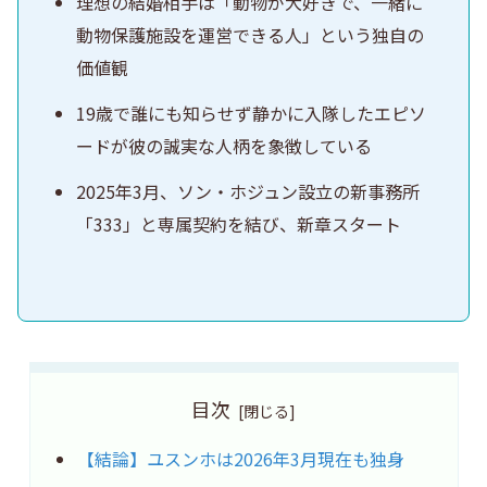
理想の結婚相手は「動物が大好きで、一緒に
動物保護施設を運営できる人」という独自の
価値観
19歳で誰にも知らせず静かに入隊したエピソ
ードが彼の誠実な人柄を象徴している
2025年3月、ソン・ホジュン設立の新事務所
「333」と専属契約を結び、新章スタート
目次
【結論】ユスンホは2026年3月現在も独身