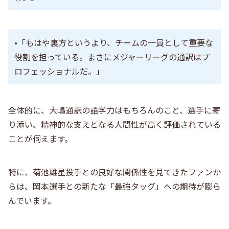
•「もはや裏方というより、チームの一員として重要な
役割を担っている。まさにメジャーリーグの通訳はプ
ロフェッショナルだ。」
全体的に、大嶋通訳の語学力はもちろんのこと、選手に寄
り添い、精神的な支えとなる人間性が高く評価されている
ことが伺えます。
特に、菊池雄星投手との良好な関係性を見てきたファンか
らは、岡本選手との新たな「最強タッグ」への期待が膨ら
んでいます。