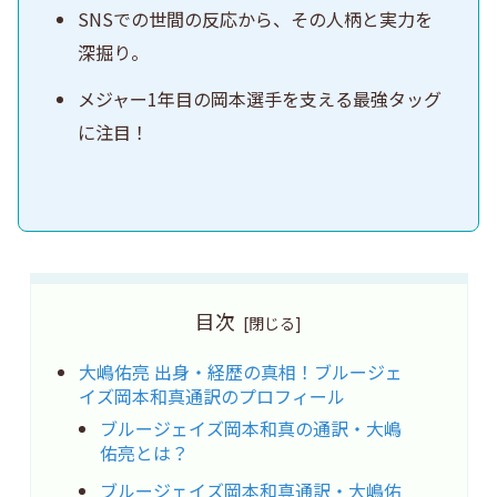
SNSでの世間の反応から、その人柄と実力を
深掘り。
メジャー1年目の岡本選手を支える最強タッグ
に注目！
目次
大嶋佑亮 出身・経歴の真相！ブルージェ
イズ岡本和真通訳のプロフィール
ブルージェイズ岡本和真の通訳・大嶋
佑亮とは？
ブルージェイズ岡本和真通訳・大嶋佑