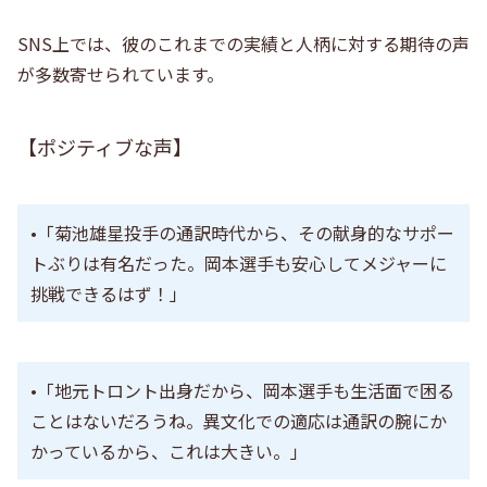
SNS上では、彼のこれまでの実績と人柄に対する期待の声
が多数寄せられています。
【ポジティブな声】
•「菊池雄星投手の通訳時代から、その献身的なサポー
トぶりは有名だった。岡本選手も安心してメジャーに
挑戦できるはず！」
•「地元トロント出身だから、岡本選手も生活面で困る
ことはないだろうね。異文化での適応は通訳の腕にか
かっているから、これは大きい。」