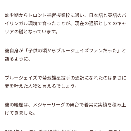
幼少期からトロント補習授業校に通い、日本語と英語のバ
イリンガル環境で育ったことが、現在の通訳としてのキャ
リアの礎となっています。
彼自身が「子供の頃からブルージェイズファンだった」と
語るように、
ブルージェイズで菊池雄星投手の通訳
になれたのはまさに
夢を叶えた人物と言えるでしょう。
彼の経歴は、メジャーリーグの舞台で着実に実績を積み上
げてきました。