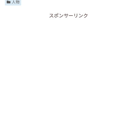
人物
スポンサーリンク