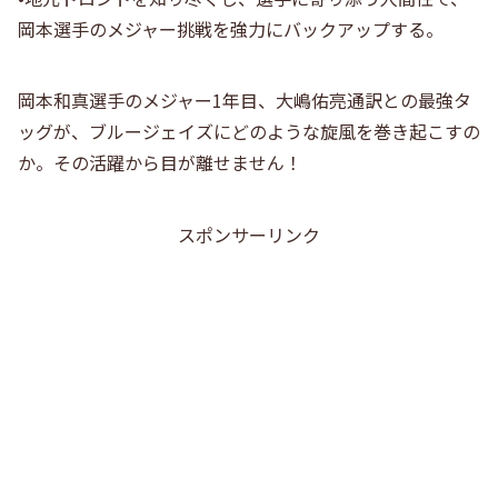
岡本選手のメジャー挑戦を強力にバックアップする。
岡本和真選手のメジャー1年目、大嶋佑亮通訳との最強タ
ッグが、ブルージェイズにどのような旋風を巻き起こすの
か。その活躍から目が離せません！
スポンサーリンク