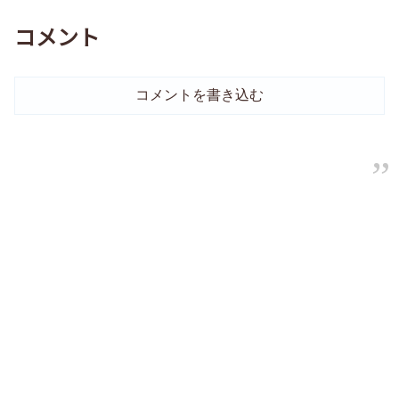
コメント
コメントを書き込む