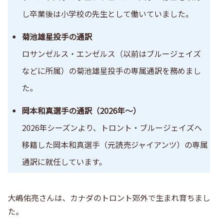
し卒業後は小学校の先生として働いていました。
菊池雄星投手の通訳
ロサンゼルス・エンゼルス（以前はブルージェイズ
などに所属）の菊池雄星投手の専属通訳を務めまし
た。
岡本和真選手の通訳（2026年〜）
2026年シーズンより、トロント・ブルージェイズへ
移籍した岡本和真選手（元読売ジャイアンツ）の専属
通訳に就任しています。
大嶋佑亮さんは、
カナダのトロント郊外で生まれ育ちまし
た。