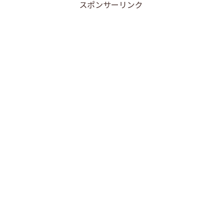
スポンサーリンク