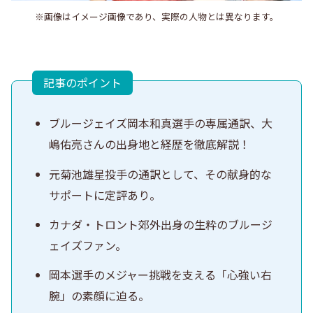
※画像はイメージ画像であり、実際の人物とは異なります。
記事のポイント
ブルージェイズ岡本和真選手の専属通訳、大
嶋佑亮さんの出身地と経歴を徹底解説！
元菊池雄星投手の通訳として、その献身的な
サポートに定評あり。
カナダ・トロント郊外出身の生粋のブルージ
ェイズファン。
岡本選手のメジャー挑戦を支える「心強い右
腕」の素顔に迫る。