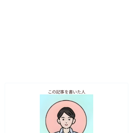
この記事を書いた人