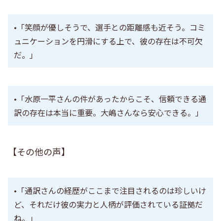
•「笑顔が優しそうで、選手との距離感も近そう。コミ
ュニケーションを円滑にする上で、彼の存在は不可欠
だ。」
•「水原一平さんの件があったからこそ、信頼できる通
訳の存在は本当に重要。大嶋さんなら安心できる。」
【その他の声】
•「通訳さんの経歴がここまで注目されるのは珍しいけ
ど、それだけ彼の実力と人柄が評価されている証拠だ
ね。」