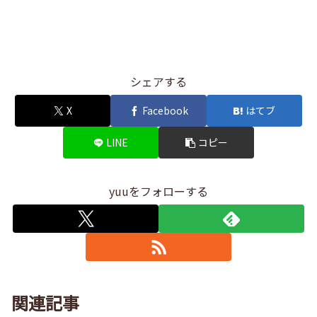
シェアする
X
Facebook
はてブ
LINE
コピー
yuuをフォローする
関連記事