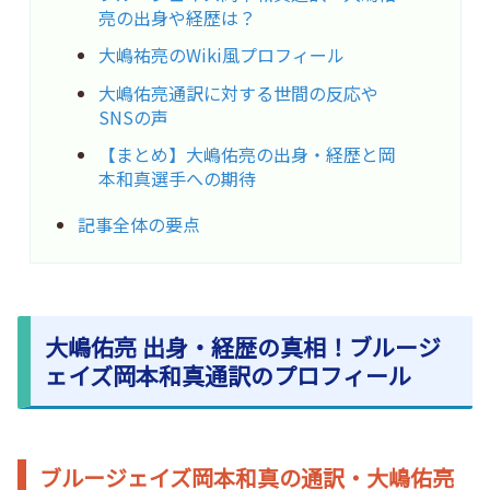
亮の出身や経歴は？
大嶋祐亮のWiki風プロフィール
大嶋佑亮通訳に対する世間の反応や
SNSの声
【まとめ】大嶋佑亮の出身・経歴と岡
本和真選手への期待
記事全体の要点
大嶋佑亮 出身・経歴の真相！ブルージ
ェイズ岡本和真通訳のプロフィール
ブルージェイズ岡本和真の通訳・大嶋佑亮