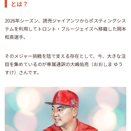
とは？
2026年シーズン、読売ジャイアンツからポスティングシス
テムを利用してトロント・ブルージェイズへ移籍した岡本
和真選手。
そのメジャー挑戦を陰で支える存在として、今、大きな注
目を集めているのが専属通訳の大嶋佑亮（おおしま ゆう
すけ）さんです。