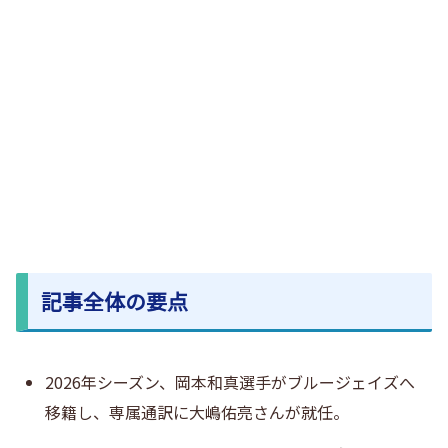
記事全体の要点
2026年シーズン、岡本和真選手がブルージェイズへ
移籍し、専属通訳に大嶋佑亮さんが就任。